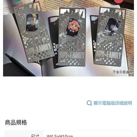
顯示電腦版詳細說明
商品規格
尺寸
W4.5×H10cm