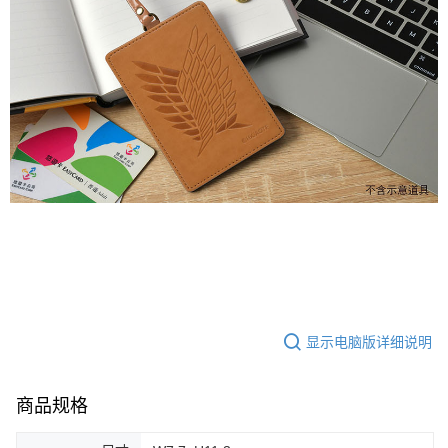
显示电脑版详细说明
商品规格