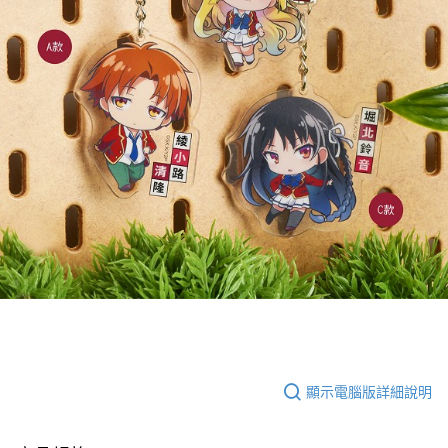
顯示電腦版詳細說明