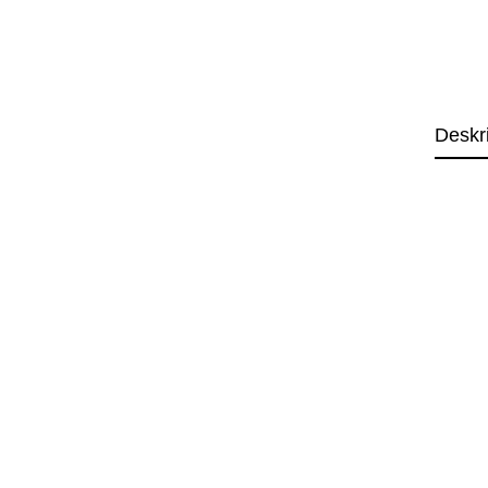
Deskr