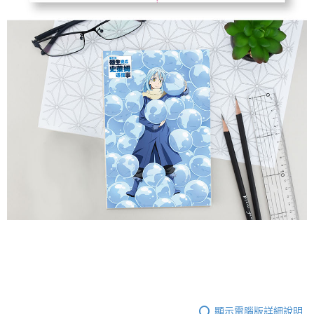
顯示電腦版詳細說明