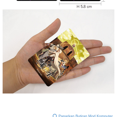
Paparkan Butiran Mod Komputer