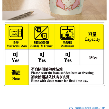
顯示電腦版詳細說明