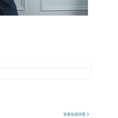
查看全部評價