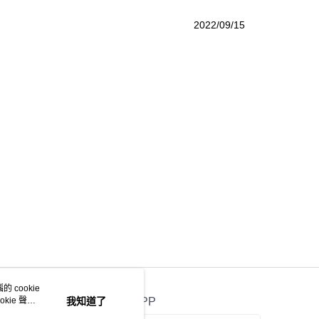
2022/09/15
 cookie
kie 聲明
我知道了
官方APP