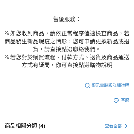
售後服務：
※
如您收到商品，請依正常程序儘速檢查商品，若
商品發生新品瑕疵之情形，您可申請更換新品或退
貨，請直接點選聯絡我們。
※
若您對於購買流程、付款方式、退貨及商品運送
方式有疑問，你可直接點選購物說明
顯示電腦版詳細說明
客服
商品相關分類 (4)
查看全部