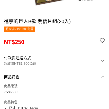
進擊的巨人B款 明信片組(20入)
超取滿NT$1,300免運
NT$250
付款與運送方式
超取滿NT$1,300免運
付款方式
商品特色
信用卡一次付款
商品編號
超商取貨付款
7586550
LINE Pay
商品特色
Apple Pay
尺寸:H10.8xL14cm