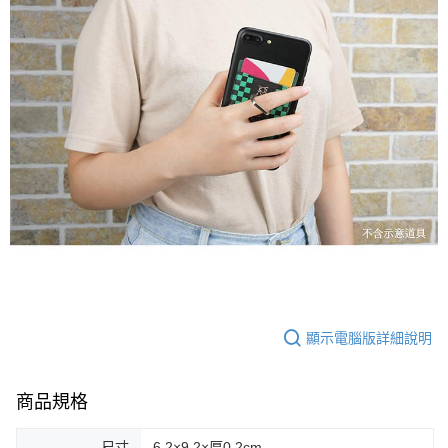
顯示電腦版詳細說明
商品規格
尺寸
6.2×9.2×厚0.2cm