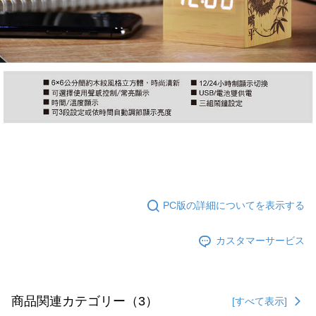
PC版の詳細についてを表示する
カスタマーサービス
商品関連カテゴリー（3）
[すべて表示]