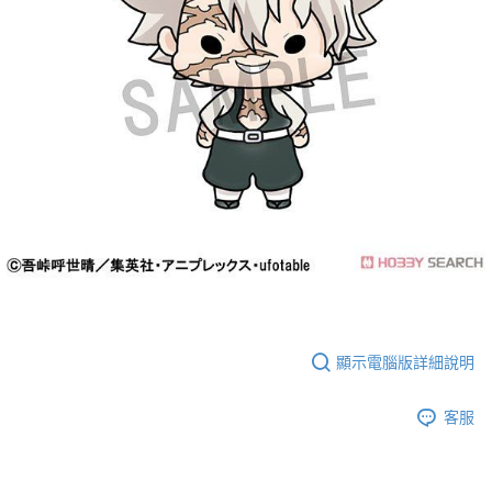
顯示電腦版詳細說明
客服