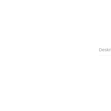
Deskr