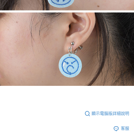
顯示電腦版詳細說明
客服