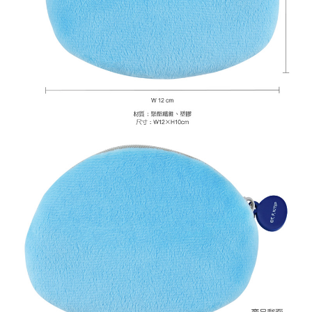
黑貓宅配-貨到付款
每筆NT$150