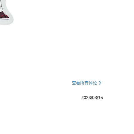
查看所有评论
2023/03/15