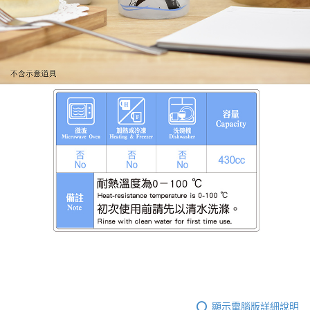
顯示電腦版詳細說明