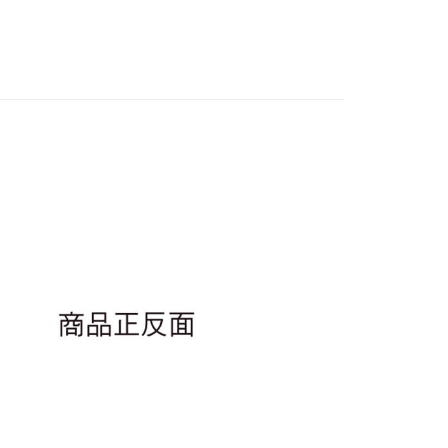
New Arrival
/抱枕
專區⭐
付款
5，滿NT$1,300(含以上)免運費
家取貨
5，滿NT$1,300(含以上)免運費
用，請勿選取）
999
付款
5，滿NT$1,300(含以上)免運費
1取貨
5，滿NT$1,300(含以上)免運費
花樂園專用
00，滿NT$1,300(含以上)免運費