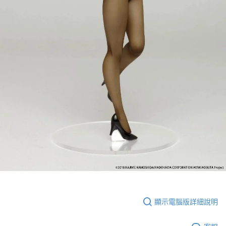
顯示電腦版詳細說明