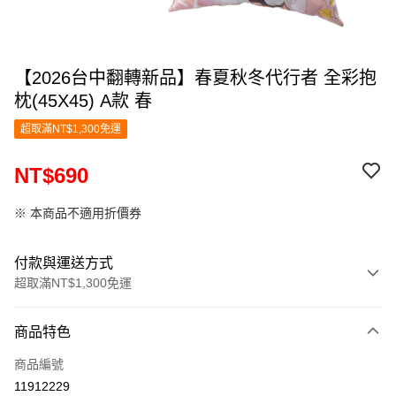
【2026台中翻轉新品】春夏秋冬代行者 全彩抱
枕(45X45) A款 春
超取滿NT$1,300免運
NT$690
※ 本商品不適用折價券
付款與運送方式
超取滿NT$1,300免運
付款方式
商品特色
信用卡一次付款
商品編號
超商取貨付款
11912229