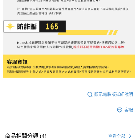
顯示電腦版詳細說明
客服
商品相關分類 (4)
查看全部