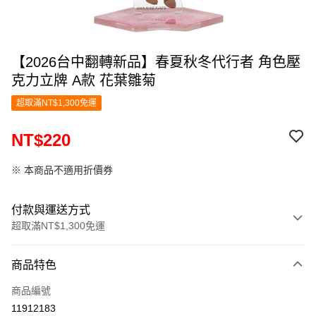
【2026台中翻轉新品】春夏秋冬代行者 角色壓
克力立牌 A款 花葉雛菊
超取滿NT$1,300免運
NT$220
※ 本商品不適用折價券
付款與運送方式
超取滿NT$1,300免運
付款方式
商品特色
信用卡一次付款
商品編號
超商取貨付款
11912183