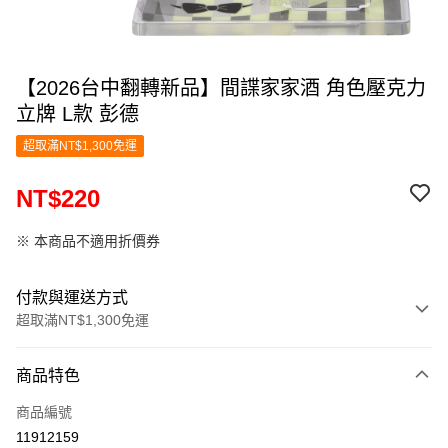
【2026台中翻轉新品】間諜家家酒 角色壓克力
立牌 L款 彭德
超取滿NT$1,300免運
NT$220
※ 本商品不適用折價券
付款與運送方式
超取滿NT$1,300免運
付款方式
商品特色
信用卡一次付款
商品編號
超商取貨付款
11912159