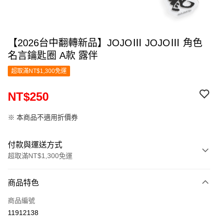
【2026台中翻轉新品】JOJOⅢ JOJOⅢ 角色
名言鑰匙圈 A款 露伴
超取滿NT$1,300免運
NT$250
※ 本商品不適用折價券
付款與運送方式
超取滿NT$1,300免運
付款方式
商品特色
信用卡一次付款
商品編號
超商取貨付款
11912138