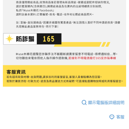
顯示電腦版詳細說明
客服