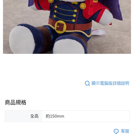
顯示電腦版詳細說明
商品規格
全高
約150mm
客服