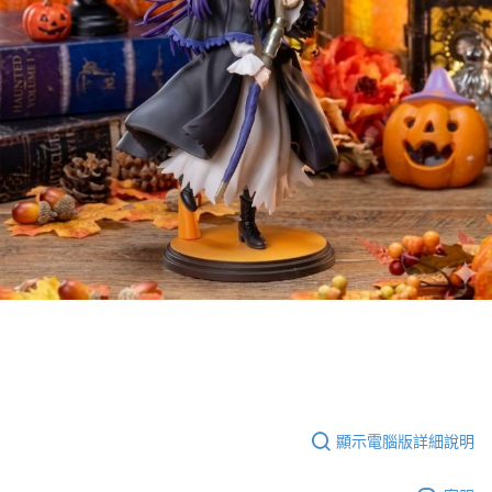
顯示電腦版詳細說明