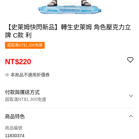
【史萊姆快閃新品】轉生史萊姆 角色壓克力立
牌 C款 利
超取滿NT$1,300免運
NT$220
※ 本商品不適用折價券
付款與運送方式
超取滿NT$1,300免運
付款方式
商品特色
信用卡一次付款
商品編號
超商取貨付款
11830374