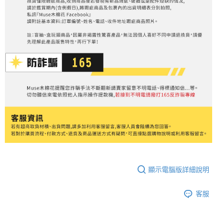
顯示電腦版詳細說明
客服