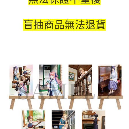
盲抽商品無法退貨