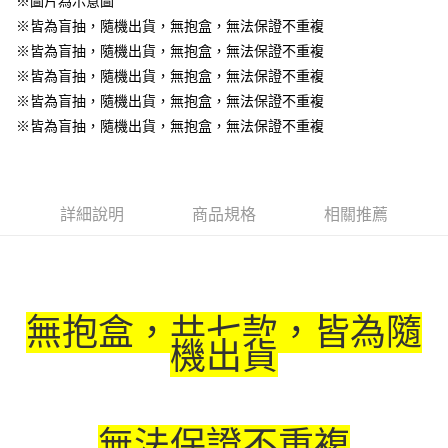
※圖片為示意圖
※皆為盲抽，隨機出貨，無抱盒，無法保證不重複
※皆為盲抽，隨機出貨，無抱盒，無法保證不重複
※皆為盲抽，隨機出貨，無抱盒，無法保證不重複
※皆為盲抽，隨機出貨，無抱盒，無法保證不重複
※皆為盲抽，隨機出貨，無抱盒，無法保證不重複
詳細說明
商品規格
相關推薦
無抱盒，共七款，皆為隨
機出貨
無法保證不重複