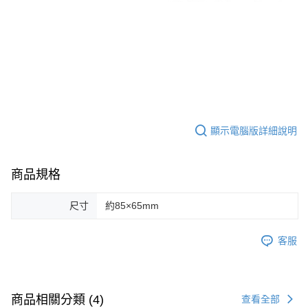
顯示電腦版詳細說明
商品規格
尺寸
約85×65mm
客服
商品相關分類 (4)
查看全部