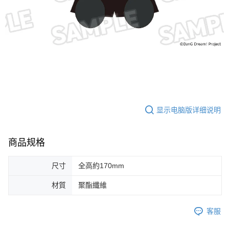
显示电脑版详细说明
商品规格
尺寸
全高約170mm
材質
聚酯纖維
客服