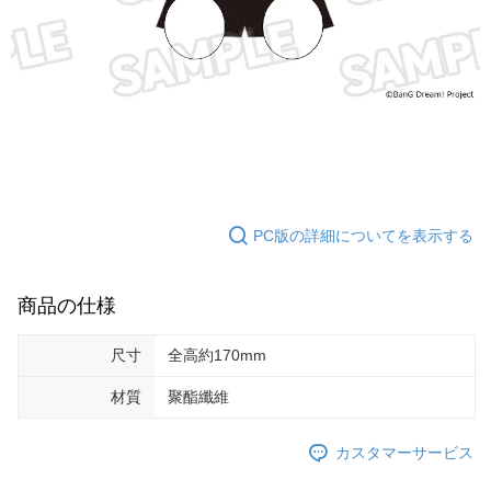
PC版の詳細についてを表示する
商品の仕様
尺寸
全高約170mm
材質
聚酯纖維
カスタマーサービス