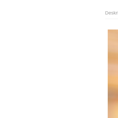
Deskr