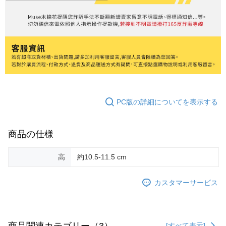
PC版の詳細についてを表示する
商品の仕様
高
約10.5-11.5 cm
カスタマーサービス
商品関連カテゴリー（3）
[すべて表示]