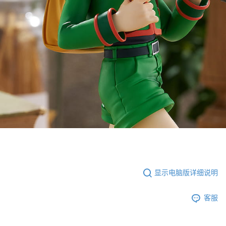
显示电脑版详细说明
客服