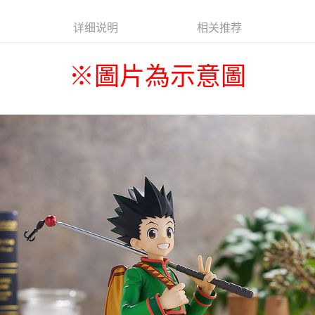
详细说明
相关推荐
※
圖片為示意圖