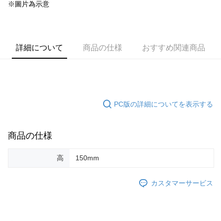
※圖片為示意
詳細について
商品の仕様
おすすめ関連商品
PC版の詳細についてを表示する
商品の仕様
高
150mm
カスタマーサービス