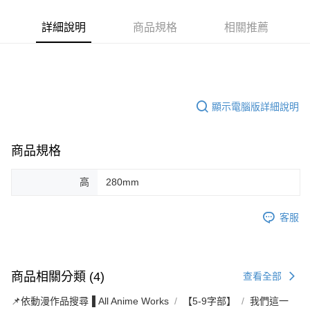
詳細說明
商品規格
相關推薦
顯示電腦版詳細說明
商品規格
高
280mm
客服
商品相關分類 (4)
查看全部
📌依動漫作品搜尋▐ All Anime Works
【5-9字部】
我們這一