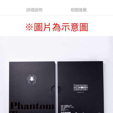
詳細說明
相關推薦
※
圖片為示意圖