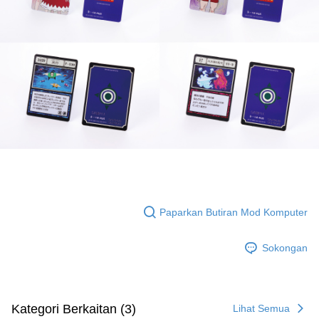
Paparkan Butiran Mod Komputer
Sokongan
Kategori Berkaitan (3)
Lihat Semua