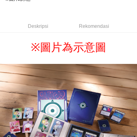
Deskripsi
Rekomendasi
※
圖片為示意圖