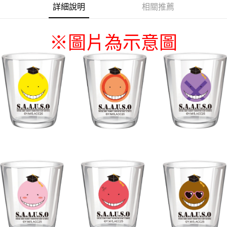
詳細說明
相關推薦
※
圖片為示意圖