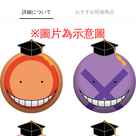
詳細について
おすすめ関連商品
※
圖片為示意圖