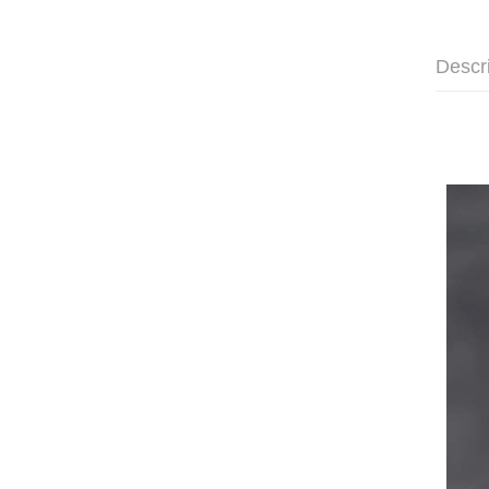
Descr