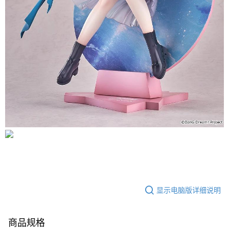
显示电脑版详细说明
商品规格