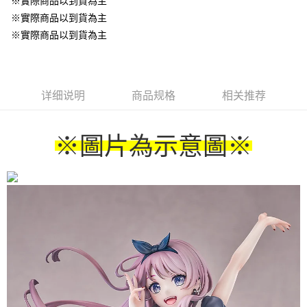
※實際商品以到貨為主
※實際商品以到貨為主
※實際商品以到貨為主
详细说明
商品规格
相关推荐
※圖片為示意圖
※