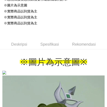
※圖片為示意圖
※實際商品以到貨為主
※實際商品以到貨為主
※實際商品以到貨為主
Deskripsi
Spesifikasi
Rekomendasi
※圖片為示意圖
※