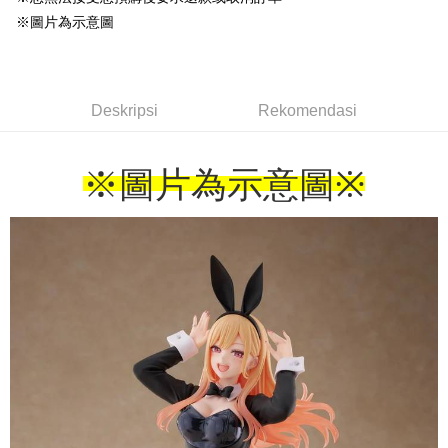
※圖片為示意圖
Deskripsi
Rekomendasi
※圖片為示意圖
※