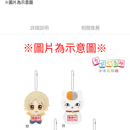
※圖片為示意圖
詳細說明
相關推薦
※圖片為示意圖
※