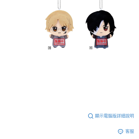
顯示電腦版詳細說明
客服