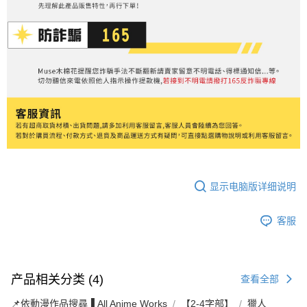
显示电脑版详细说明
客服
产品相关分类 (4)
查看全部
📌依動漫作品搜尋▐ All Anime Works
【2-4字部】
獵人