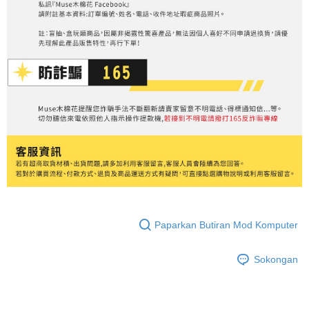
Paparkan Butiran Mod Komputer
Sokongan