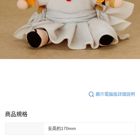
顯示電腦版詳細說明
商品規格
全高約170mm