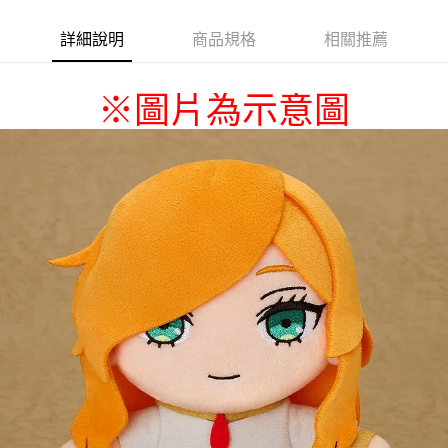
詳細說明
商品規格
相關推薦
※
圖片為示意圖