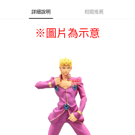
詳細說明
相關推薦
※
圖片為示意