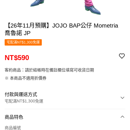
【26年11月預購】JOJO BAP公仔 Mometria
喬魯諾 JP
宅配滿NT$1,300免運
NT$590
客約商品：請於結帳時在備註欄位填寫可收貨日期
※ 本商品不適用折價券
付款與運送方式
宅配滿NT$1,300免運
付款方式
商品特色
信用卡一次付款
商品編號