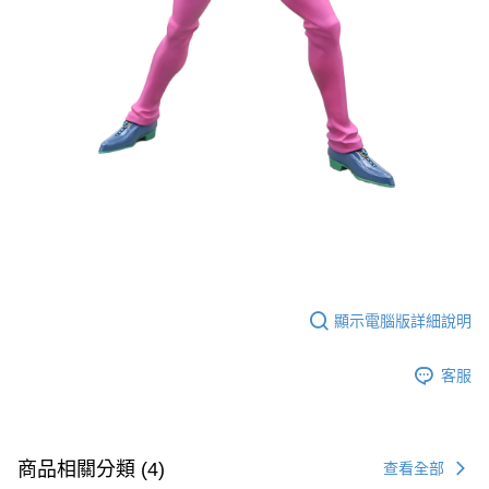
顯示電腦版詳細說明
客服
商品相關分類 (4)
查看全部