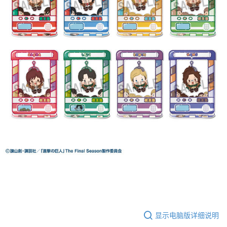
显示电脑版详细说明